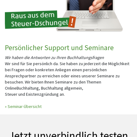
Persönlicher Support und Seminare
Wir haben die Antworten zu Ihren Buchhaltungsfragen
Wir sind für Sie persönlich da. Sie haben zu jederzeit die Möglichkeit
bei Fragen oder konkreten Anliegen einen persönlichen
Ansprechpartner zu erreichen oder eines unserer Seminare zu
besuchen. Wir bieten Ihnen Seminare zu den Themen
OnlineBuchhaltung, Buchhaltung allgemein,
Steuer und Existenzgründung an.
» Seminar-Übersicht
Jetzt unverbindlich testen