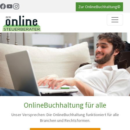
Zur OnlineBuchhaltung©
OnlineBuchhaltung für alle
Unser Versprechen: Die OnlineBuchhaltung funktioniert für alle
Branchen und Rechtsformen.