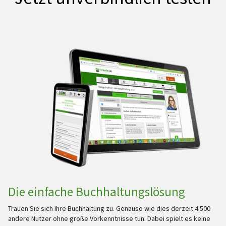
Die einfache Buchhaltungslösung
Trauen Sie sich Ihre Buchhaltung zu. Genauso wie dies derzeit 4.500
andere Nutzer ohne große Vorkenntnisse tun. Dabei spielt es keine