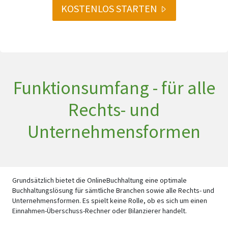
KOSTENLOS STARTEN
Funktionsumfang - für alle
Rechts- und
Unternehmensformen
Grundsätzlich bietet die OnlineBuchhaltung eine optimale
Buchhaltungslösung für sämtliche Branchen sowie alle Rechts- und
Unternehmensformen. Es spielt keine Rolle, ob es sich um einen
Einnahmen-Überschuss-Rechner oder Bilanzierer handelt.