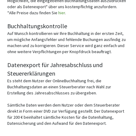
Möglichkeit, die eingegebenen Buchhaltungsdaten auszudrucken
oder als Datenexport* über uns kostenpflichtig anzufordern.
*Alle Preise dazu finden Sie
hier
.
Buchhaltungskontrolle
Auf Wunsch kontrollieren wir Ihre Buchhaltung in der ersten Zeit,
um mögliche Anfangsfehler und fehlende Buchungen ausfindig zu
machen und zu korrigieren. Dieser Service wird ganz einfach und
ohne weitere Verpflichtungen per Knopfdruck beauftragt.
Datenexport für Jahresabschluss und
Steuererklärungen
Es steht dem Nutzer der OnlineBuchhaltung frei, die
Buchhaltungsdaten an einen Steuerberater nach Wahl zur
Erstellung des Jahresabschlusses zu übergeben.
Sämtliche Daten werden dem Nutzer oder dem Steuerberater
direkt in Form einer DVD zur Verfügung gestellt. Der Datenexport
für 200 € beinhaltet sämtliche Kosten für die Datenhaltung,
Datensicherung und den Aufwand für den Datenexport.