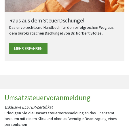
Raus aus dem SteuerDschungel
Das unverzichtbare Handbuch für den erfolgreichen Weg aus
dem bürokratischen Dschungel von Dr. Norbert Stölzel
MEHR ERFAHREN
Umsatzsteuervoranmeldung
Exklusive ELSTER-Zertifikat
Erledigen Sie die Umsatzsteuervoranmeldung an das Finanzamt
bequem mit einem Klick und ohne aufwendige Beantragung eines
persönlichen