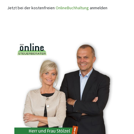
Jetzt bei der kostenfreien
OnlineBuchhaltung
anmelden