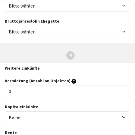
Bruttojahreslohn Ehegatte
4
Weitere Einkünfte
Vermietung (Anzahl an Objekten)
Kapitaleinkünfte
Rente