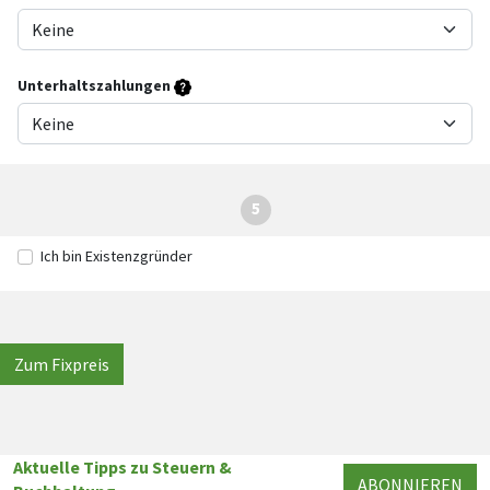
Unterhaltszahlungen
5
Ich bin Existenzgründer
Zum Fixpreis
Aktuelle Tipps zu Steuern &
ABONNIEREN