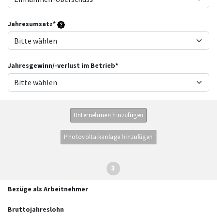
Jahresumsatz*
Jahresgewinn/-verlust im Betrieb*
Unternehmen hinzufügen
Photovoltaikanlage hinzufügen
3
Bezüge als Arbeitnehmer
Bruttojahreslohn