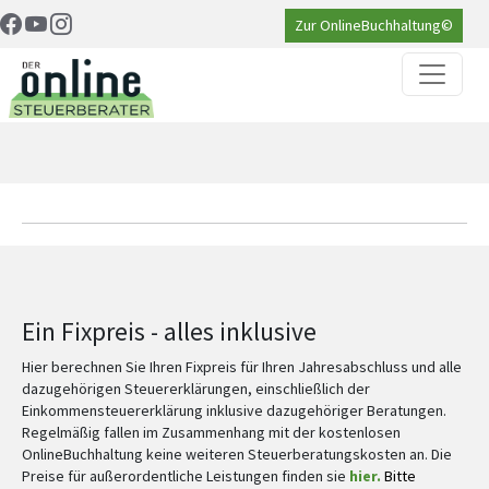
Zur OnlineBuchhaltung©
Ein Fixpreis - alles inklusive
Hier berechnen Sie Ihren Fixpreis für Ihren Jahresabschluss und alle
dazugehörigen Steuererklärungen, einschließlich der
Einkommensteuererklärung inklusive dazugehöriger Beratungen.
Regelmäßig fallen im Zusammenhang mit der kostenlosen
OnlineBuchhaltung keine weiteren Steuerberatungskosten an. Die
Preise für außerordentliche Leistungen finden sie
hier
.
Bitte